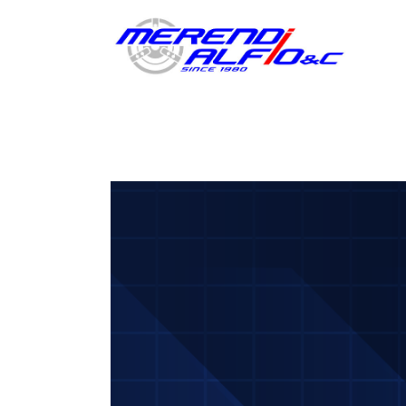
DIVERSIFICAZIONE DELLE LAVORA