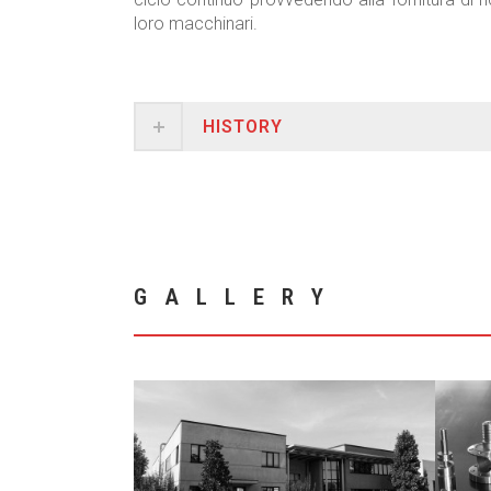
loro macchinari.
HISTORY
GALLERY