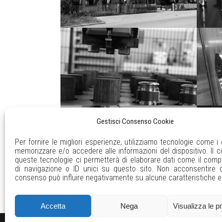
Gestisci Consenso Cookie
Per fornire le migliori esperienze, utilizziamo tecnologie come i
memorizzare e/o accedere alle informazioni del dispositivo. Il 
queste tecnologie ci permetterà di elaborare dati come il com
di navigazione o ID unici su questo sito. Non acconsentire o r
consenso può influire negativamente su alcune caratteristiche e 
Accetta
Nega
Visualizza le p