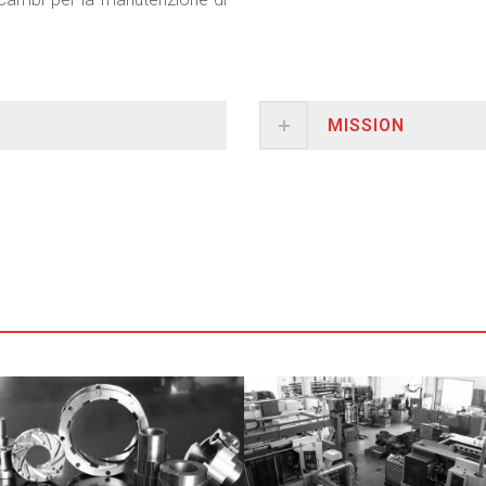
MISSION